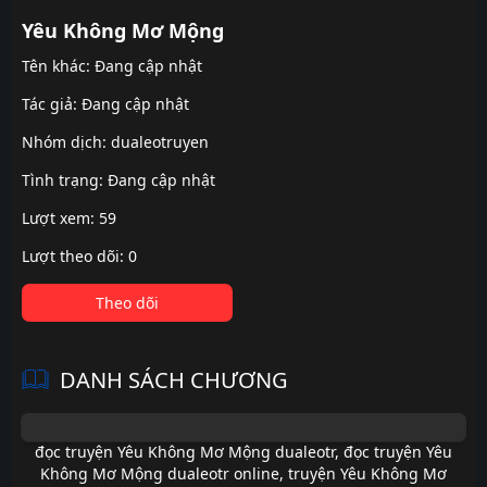
Yêu Không Mơ Mộng
Tên khác: Đang cập nhật
Tác giả: Đang cập nhật
Nhóm dịch:
dualeotruyen
Tình trạng: Đang cập nhật
Lượt xem: 59
Lượt theo dõi: 0
Theo dõi
DANH SÁCH CHƯƠNG
đọc truyện Yêu Không Mơ Mộng dualeotr
,
đọc truyện Yêu
Không Mơ Mộng dualeotr online
,
truyện Yêu Không Mơ