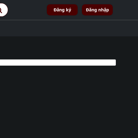
Đăng ký
Đăng nhập