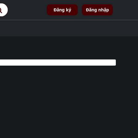
Đăng ký
Đăng nhập