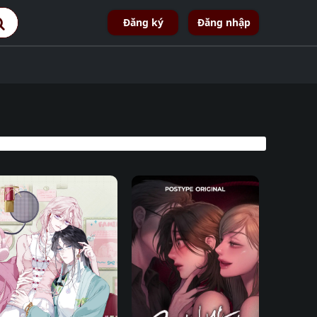
Đăng ký
Đăng nhập