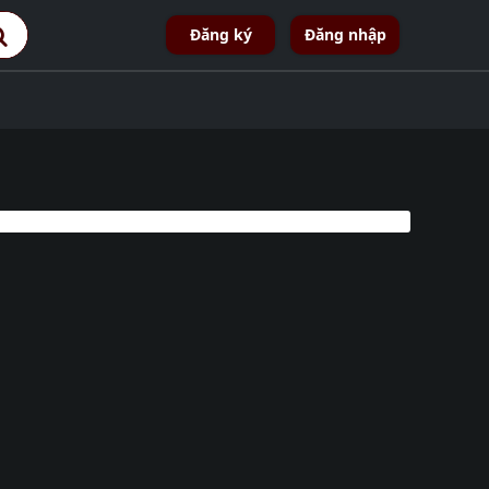
Đăng ký
Đăng nhập