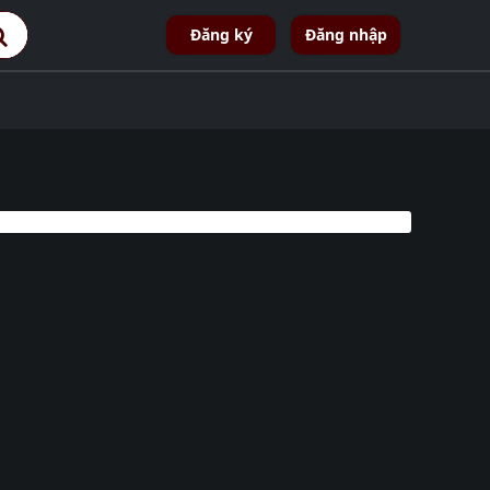
Đăng ký
Đăng nhập