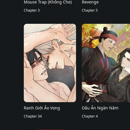
Mouse Trap (Không Che)
Revenge
Chapter 3
Chapter 5
Ranh Giới Ảo Vọng
Dấu Ấn Ngàn Năm
Chapter 34
Chapter 4