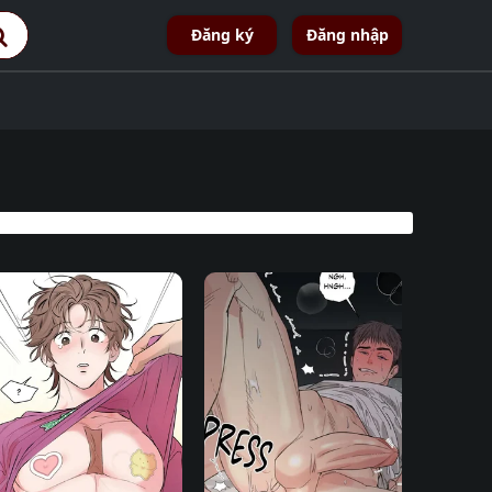
Đăng ký
Đăng nhập