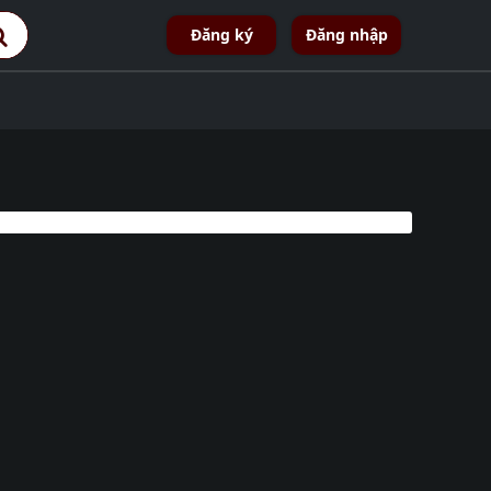
Đăng ký
Đăng nhập