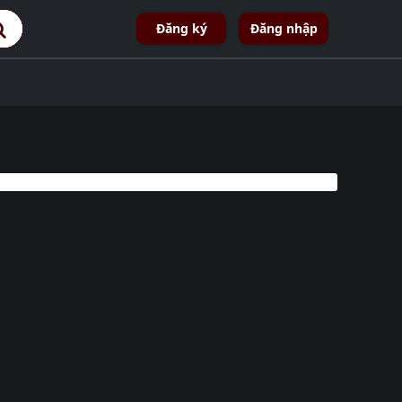
Đăng ký
Đăng nhập