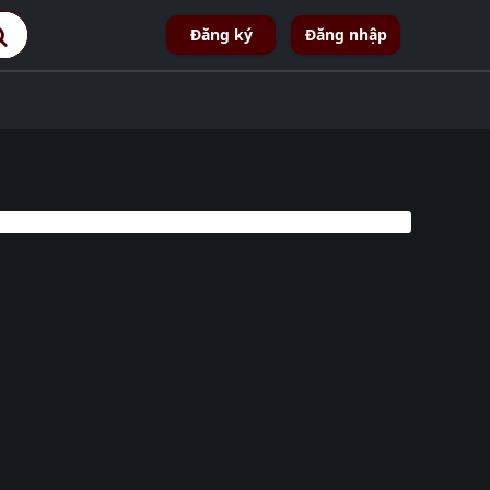
Đăng ký
Đăng nhập