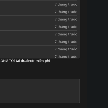
7 tháng trước
7 tháng trước
7 tháng trước
7 tháng trước
7 tháng trước
7 tháng trước
7 tháng trước
7 tháng trước
ÓNG TỐI tại dualeotr miễn phí
7 tháng trước
7 tháng trước
7 tháng trước
7 tháng trước
7 tháng trước
7 tháng trước