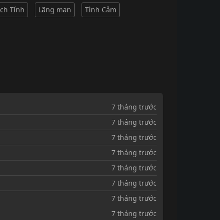
ịch Tính
Lãng mạn
Tình Cảm
7 tháng trước
7 tháng trước
7 tháng trước
7 tháng trước
7 tháng trước
7 tháng trước
7 tháng trước
7 tháng trước