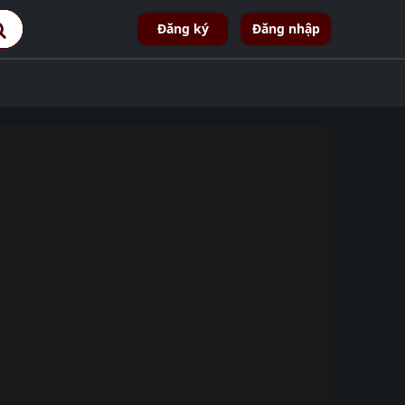
Đăng ký
Đăng nhập