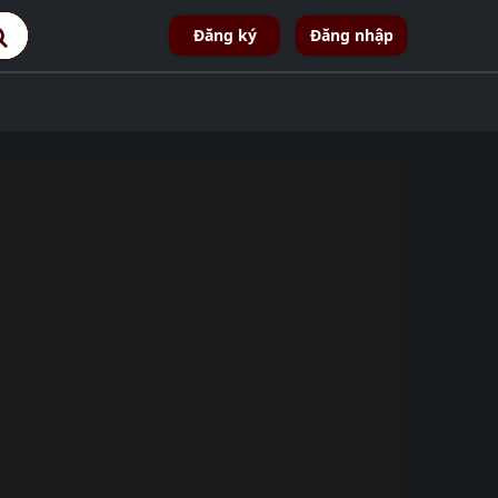
Đăng ký
Đăng nhập