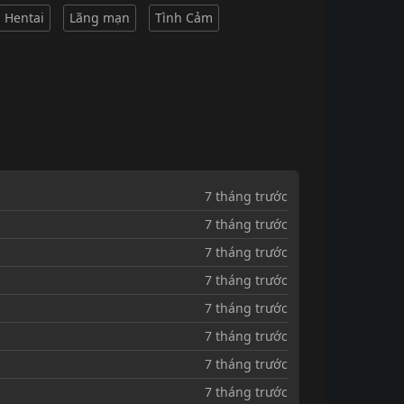
Hentai
Lãng mạn
Tình Cảm
7 tháng trước
7 tháng trước
7 tháng trước
7 tháng trước
7 tháng trước
7 tháng trước
7 tháng trước
7 tháng trước