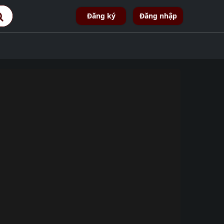
Đăng ký
Đăng nhập