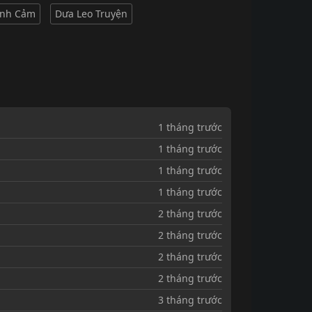
ình Cảm
Dưa Leo Truyện
1 tháng trước
1 tháng trước
1 tháng trước
1 tháng trước
2 tháng trước
2 tháng trước
2 tháng trước
2 tháng trước
3 tháng trước