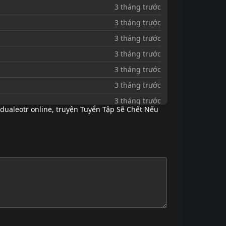
3 tháng trước
3 tháng trước
3 tháng trước
3 tháng trước
3 tháng trước
3 tháng trước
3 tháng trước
dualeotr online
,
truyện Tuyển Tập Sẽ Chết Nếu
3 tháng trước
6 tháng trước
7 tháng trước
7 tháng trước
7 tháng trước
7 tháng trước
7 tháng trước
7 tháng trước