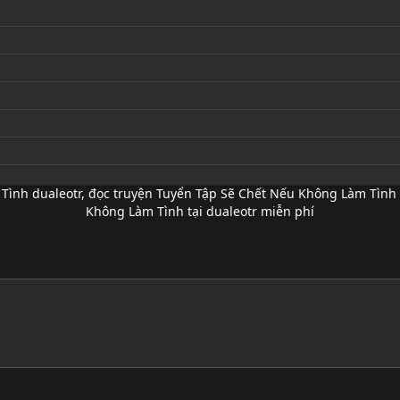
Tình dualeotr
,
đọc truyện Tuyển Tập Sẽ Chết Nếu Không Làm Tình 
Không Làm Tình tại dualeotr miễn phí