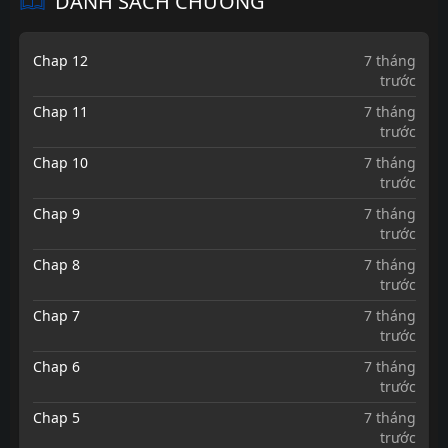
DANH SÁCH CHƯƠNG
Chap 12
7 tháng
trước
Chap 11
7 tháng
trước
Chap 10
7 tháng
trước
Chap 9
7 tháng
trước
Chap 8
7 tháng
trước
Chap 7
7 tháng
trước
Chap 6
7 tháng
trước
Chap 5
7 tháng
trước