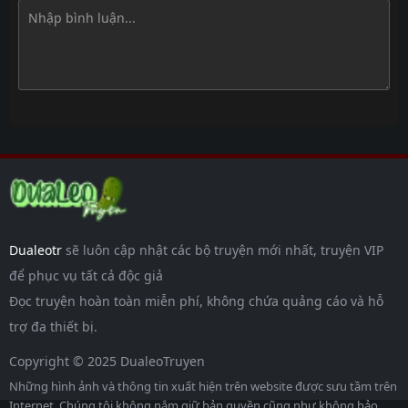
Dualeotr
sẽ luôn cập nhật các bộ truyện mới nhất, truyện VIP
để phục vụ tất cả độc giả
Đọc truyện hoàn toàn miễn phí, không chứa quảng cáo và hỗ
trợ đa thiết bị.
Copyright © 2025 DualeoTruyen
Những hình ảnh và thông tin xuất hiện trên website được sưu tầm trên
Internet. Chúng tôi không nắm giữ bản quyền cũng như không bảo