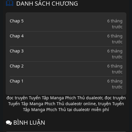
DANH SÁCH CHƯƠNG
Chap 5
6 tháng
trước
Chap 4
6 tháng
trước
Chap 3
6 tháng
trước
Chap 2
6 tháng
trước
Chap 1
6 tháng
trước
đọc truyện Tuyển Tập Manga Phịch Thủ dualeotr
,
đọc truyện
Tuyển Tập Manga Phịch Thủ dualeotr online
,
truyện Tuyển
Tập Manga Phịch Thủ tại dualeotr miễn phí
BÌNH LUẬN