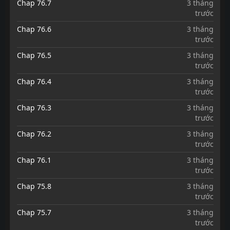
Chap 76.7
3 tháng
trước
Chap 76.6
3 tháng
trước
Chap 76.5
3 tháng
trước
Chap 76.4
3 tháng
trước
Chap 76.3
3 tháng
trước
Chap 76.2
3 tháng
trước
Chap 76.1
3 tháng
trước
Chap 75.8
3 tháng
trước
Chap 75.7
3 tháng
trước