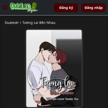
Đăng ký
Đăng nhập
Dualeotr
Tương Lai Bên Nhau