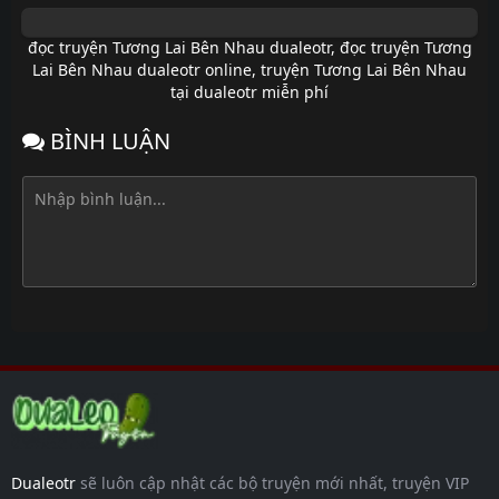
đọc truyện Tương Lai Bên Nhau dualeotr
,
đọc truyện Tương
Lai Bên Nhau dualeotr online
,
truyện Tương Lai Bên Nhau
tại dualeotr miễn phí
BÌNH LUẬN
Dualeotr
sẽ luôn cập nhật các bộ truyện mới nhất, truyện VIP