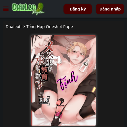
Đăng ký
Đăng nhập
Dualeotr
Tổng Hợp Oneshot Rape