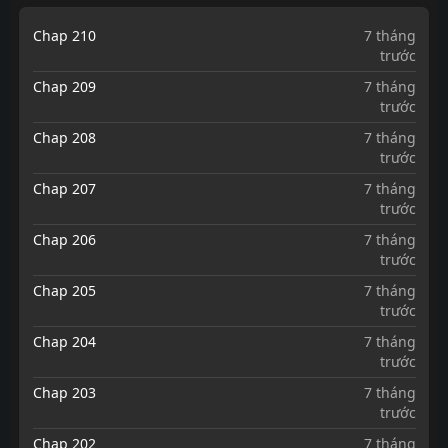
Chap 210
7 tháng
trước
Chap 209
7 tháng
trước
Chap 208
7 tháng
trước
Chap 207
7 tháng
trước
Chap 206
7 tháng
trước
Chap 205
7 tháng
trước
Chap 204
7 tháng
trước
Chap 203
7 tháng
trước
Chap 202
7 tháng