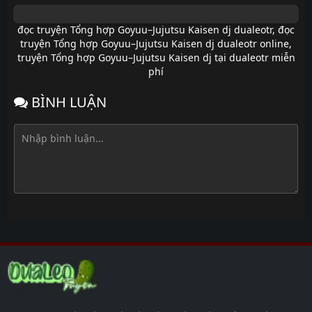
đọc truyện Tổng hợp Goyuu–Jujutsu Kaisen dj dualeotr
,
đọc
truyện Tổng hợp Goyuu–Jujutsu Kaisen dj dualeotr online
,
truyện Tổng hợp Goyuu–Jujutsu Kaisen dj tại dualeotr miễn
phí
BÌNH LUẬN