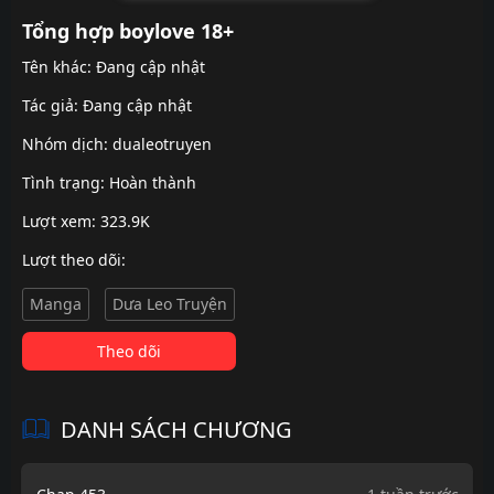
Tổng hợp boylove 18+
Tên khác: Đang cập nhật
Tác giả: Đang cập nhật
Nhóm dịch:
dualeotruyen
Tình trạng: Hoàn thành
Lượt xem: 323.9K
Lượt theo dõi:
Manga
Dưa Leo Truyện
Theo dõi
DANH SÁCH CHƯƠNG