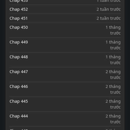
Chap 453
1 tuần trước
Chap 452
2 tuần trước
Chap 451
2 tuần trước
Chap 450
1 tháng
trước
Chap 449
1 tháng
trước
Chap 448
1 tháng
trước
Chap 447
2 tháng
trước
Chap 446
2 tháng
trước
Chap 445
2 tháng
trước
Chap 444
2 tháng
trước