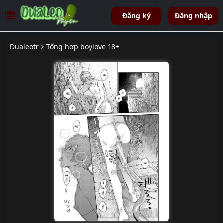
Đăng ký
Đăng nhập
Dualeotr
Tổng hợp boylove 18+