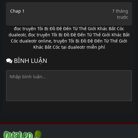
Chap 1
7 tháng
trước
đọc truyện Tôi Bị Đồ Đệ Đến Từ Thế Giới Khác Bắt Cóc
dualeotr
,
đọc truyện Tôi Bị Đồ Đệ Đến Từ Thế Giới Khác Bắt
Cóc dualeotr online
,
truyện Tôi Bị Đồ Đệ Đến Từ Thế Giới
Khác Bắt Cóc tại dualeotr miễn phí
BÌNH LUẬN