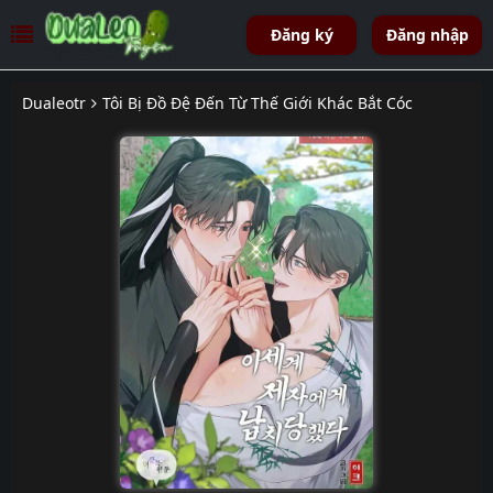
Đăng ký
Đăng nhập
Dualeotr
Tôi Bị Đồ Đệ Đến Từ Thế Giới Khác Bắt Cóc