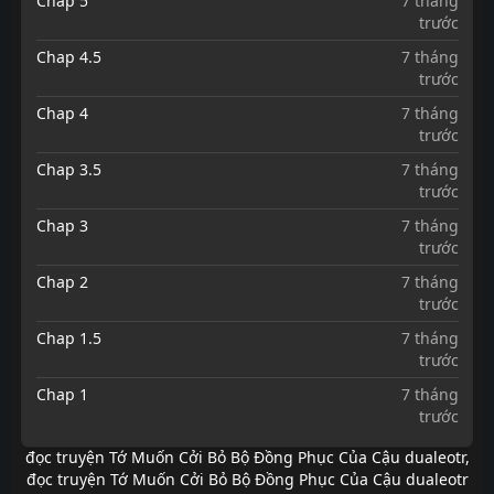
Chap 5
7 tháng
trước
Chap 4.5
7 tháng
trước
Chap 4
7 tháng
trước
Chap 3.5
7 tháng
trước
Chap 3
7 tháng
trước
Chap 2
7 tháng
trước
Chap 1.5
7 tháng
trước
Chap 1
7 tháng
trước
đọc truyện Tớ Muốn Cởi Bỏ Bộ Đồng Phục Của Cậu dualeotr
,
đọc truyện Tớ Muốn Cởi Bỏ Bộ Đồng Phục Của Cậu dualeotr