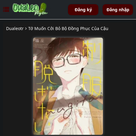
Đăng ký
Đăng nhập
Dualeotr
Tớ Muốn Cởi Bỏ Bộ Đồng Phục Của Cậu