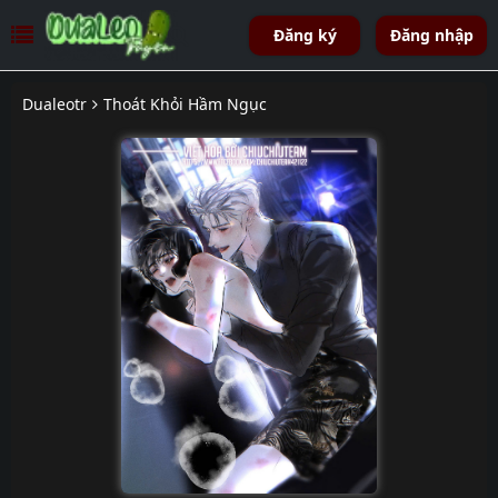
Đăng ký
Đăng nhập
Dualeotr
Thoát Khỏi Hầm Ngục