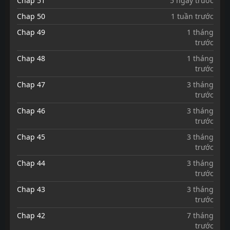
Chap 51
5 ngày trước
Chap 50
1 tuần trước
Chap 49
1 tháng
trước
Chap 48
1 tháng
trước
Chap 47
3 tháng
trước
Chap 46
3 tháng
trước
Chap 45
3 tháng
trước
Chap 44
3 tháng
trước
Chap 43
3 tháng
trước
Chap 42
7 tháng
trước