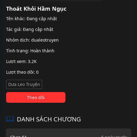
Thoát Khỏi Hầm Ngục
Tên khác: Đang cập nhật
Tác giả: Đang cập nhật
Nhóm dịch:
dualeotruyen
Tình trạng: Hoàn thành
Lượt xem: 3.2K
Lượt theo dõi: 0
Dưa Leo Truyện
Theo dõi
DANH SÁCH CHƯƠNG