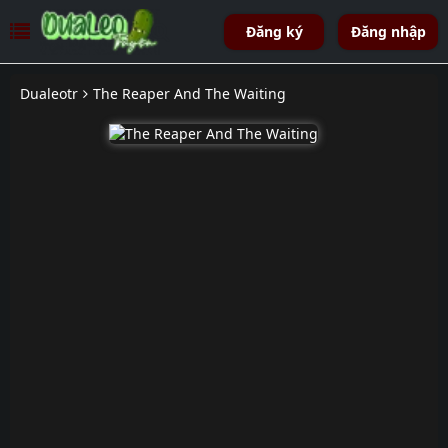
Đăng ký
Đăng nhập
Dualeotr
The Reaper And The Waiting