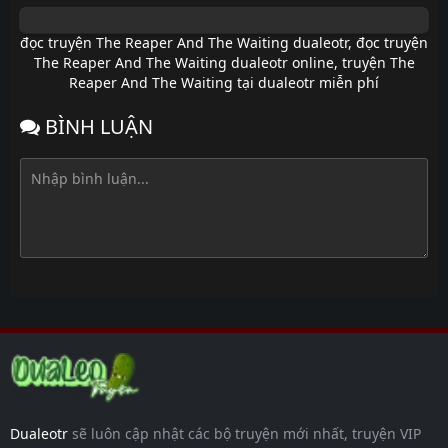
đọc truyện The Reaper And The Waiting dualeotr
,
đọc truyện
The Reaper And The Waiting dualeotr online
,
truyện The
Reaper And The Waiting tại dualeotr miễn phí
BÌNH LUẬN
Dualeotr
sẽ luôn cập nhật các bộ truyện mới nhất, truyện VIP