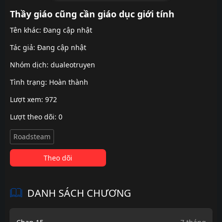
Thầy giáo cũng cần giáo dục giới tính
Tên khác: Đang cập nhật
Tác giả: Đang cập nhật
Nhóm dịch:
dualeotruyen
Tình trạng: Hoàn thành
Lượt xem: 972
Lượt theo dõi: 0
Roadsteam
Theo dõi
DANH SÁCH CHƯƠNG