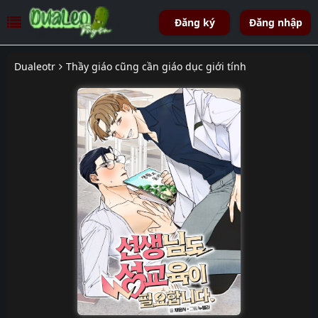
Đăng ký
Đăng nhập
Dualeotr
Thầy giáo cũng cần giáo dục giới tính