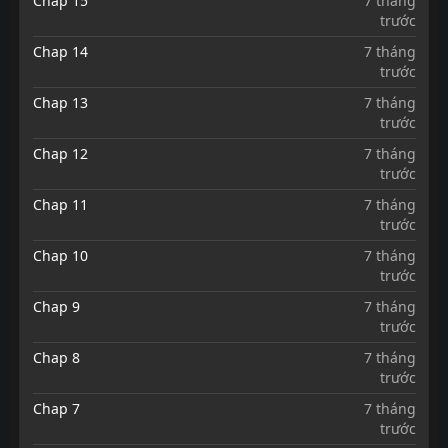
Chap 15
7 tháng
trước
Chap 14
7 tháng
trước
Chap 13
7 tháng
trước
Chap 12
7 tháng
trước
Chap 11
7 tháng
trước
Chap 10
7 tháng
trước
Chap 9
7 tháng
trước
Chap 8
7 tháng
trước
Chap 7
7 tháng
trước