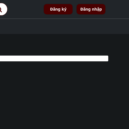
Đăng ký
Đăng nhập