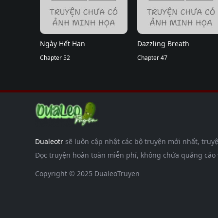
Ngày Hết Hạn
Dazzling Breath
Chapter 52
Chapter 47
Dualeotr
sẽ luôn cập nhật các bộ truyện mới nhất, truyệ
Đọc truyện hoàn toàn miễn phí, không chứa quảng cáo và
Copyright © 2025 DualeoTruyen