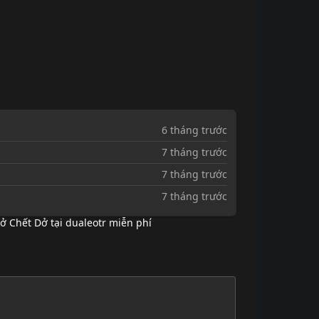
6 tháng trước
7 tháng trước
7 tháng trước
7 tháng trước
 Chết Dở tại dualeotr miễn phí