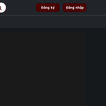
Đăng ký
Đăng nhập