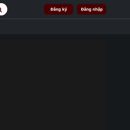
Đăng ký
Đăng nhập