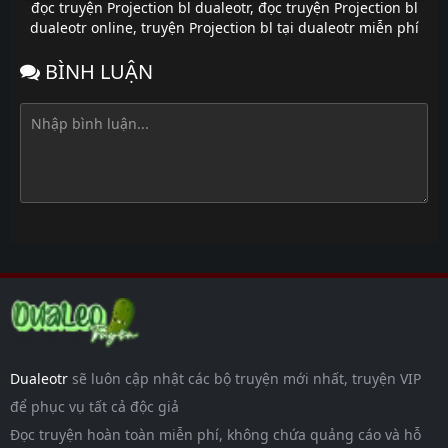
đọc truyện Projection bl dualeotr
,
đọc truyện Projection bl
dualeotr online
,
truyện Projection bl tại dualeotr miễn phí
BÌNH LUẬN
Dualeotr
sẽ luôn cập nhật các bộ truyện mới nhất, truyện VIP
để phục vụ tất cả độc giả
Đọc truyện hoàn toàn miễn phí, không chứa quảng cáo và hỗ