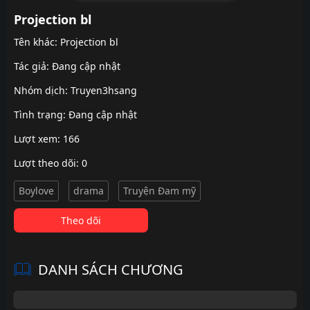
Projection bl
Tên khác: Projection bl
Tác giả: Đang cập nhật
Nhóm dịch:
Truyen3hsang
Tình trạng: Đang cập nhật
Lượt xem: 166
Lượt theo dõi: 0
Boylove
drama
Truyện Đam mỹ
Theo dõi
DANH SÁCH CHƯƠNG