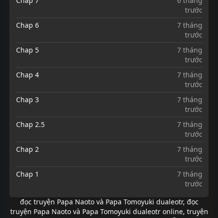
Chap 7
6 tháng
trước
Chap 6
7 tháng
trước
Chap 5
7 tháng
trước
Chap 4
7 tháng
trước
Chap 3
7 tháng
trước
Chap 2.5
7 tháng
trước
Chap 2
7 tháng
trước
Chap 1
7 tháng
trước
đọc truyện Papa Naoto và Papa Tomoyuki dualeotr
,
đọc
truyện Papa Naoto và Papa Tomoyuki dualeotr online
,
truyện