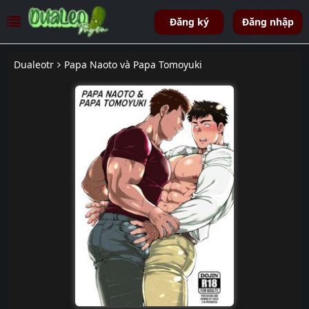
Đăng ký
Đăng nhập
Dualeotr
Papa Naoto và Papa Tomoyuki