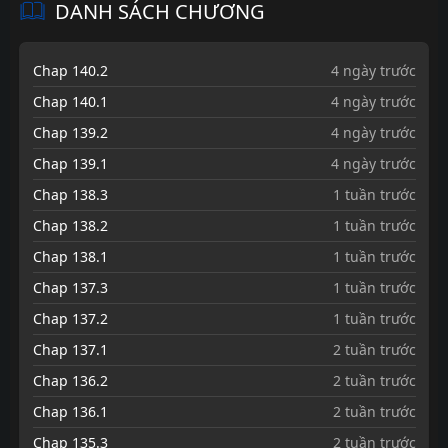
DANH SÁCH CHƯƠNG
Chap 140.2
4 ngày trước
Chap 140.1
4 ngày trước
Chap 139.2
4 ngày trước
Chap 139.1
4 ngày trước
Chap 138.3
1 tuần trước
Chap 138.2
1 tuần trước
Chap 138.1
1 tuần trước
Chap 137.3
1 tuần trước
Chap 137.2
1 tuần trước
Chap 137.1
2 tuần trước
Chap 136.2
2 tuần trước
Chap 136.1
2 tuần trước
Chap 135.3
2 tuần trước