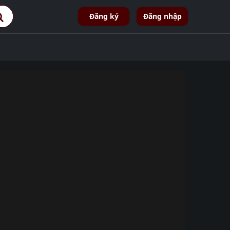
Đăng ký
Đăng nhập