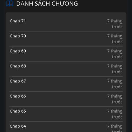
DANH SÁCH CHƯƠNG
Chap 71
7 tháng
trước
Chap 70
7 tháng
trước
Chap 69
7 tháng
trước
Chap 68
7 tháng
trước
Chap 67
7 tháng
trước
Chap 66
7 tháng
trước
Chap 65
7 tháng
trước
Chap 64
7 tháng
trước