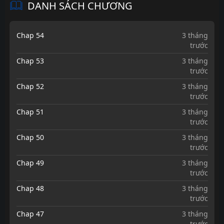
DANH SÁCH CHƯƠNG
Chap 54
3 tháng
trước
Chap 53
3 tháng
trước
Chap 52
3 tháng
trước
Chap 51
3 tháng
trước
Chap 50
3 tháng
trước
Chap 49
3 tháng
trước
Chap 48
3 tháng
trước
Chap 47
3 tháng
trước