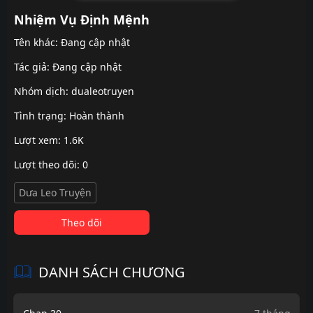
Nhiệm Vụ Định Mệnh
Tên khác: Đang cập nhật
Tác giả: Đang cập nhật
Nhóm dịch:
dualeotruyen
Tình trạng: Hoàn thành
Lượt xem: 1.6K
Lượt theo dõi: 0
Dưa Leo Truyện
Theo dõi
DANH SÁCH CHƯƠNG