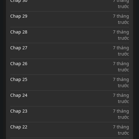
Chap 30
7 tháng
trước
Chap 29
7 tháng
trước
Chap 28
7 tháng
trước
Chap 27
7 tháng
trước
Chap 26
7 tháng
trước
Chap 25
7 tháng
trước
Chap 24
7 tháng
trước
Chap 23
7 tháng
trước
Chap 22
7 tháng
trước