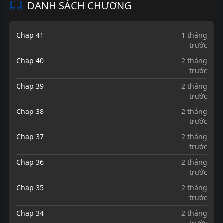
DANH SÁCH CHƯƠNG
Chap 41
1 tháng
trước
Chap 40
2 tháng
trước
Chap 39
2 tháng
trước
Chap 38
2 tháng
trước
Chap 37
2 tháng
trước
Chap 36
2 tháng
trước
Chap 35
2 tháng
trước
Chap 34
2 tháng
trước