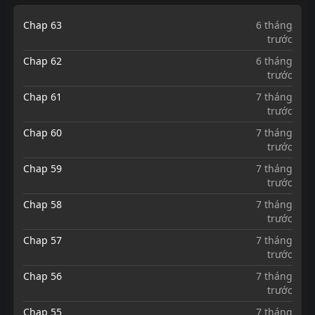
Chap 63
6 tháng
trước
Chap 62
6 tháng
trước
Chap 61
7 tháng
trước
Chap 60
7 tháng
trước
Chap 59
7 tháng
trước
Chap 58
7 tháng
trước
Chap 57
7 tháng
trước
Chap 56
7 tháng
trước
Chap 55
7 tháng