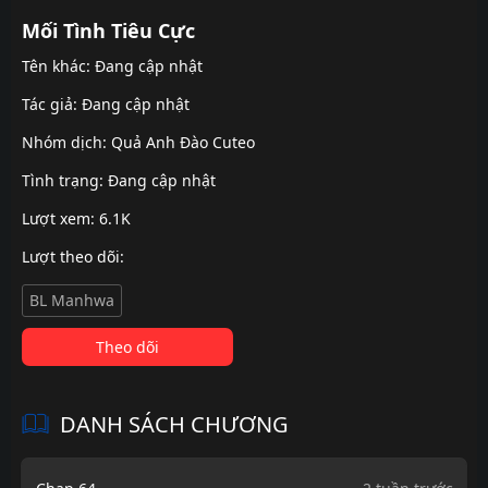
Mối Tình Tiêu Cực
Tên khác: Đang cập nhật
Tác giả: Đang cập nhật
Nhóm dịch:
Quả Anh Đào Cuteo
Tình trạng: Đang cập nhật
Lượt xem: 6.1K
Lượt theo dõi:
BL Manhwa
Theo dõi
DANH SÁCH CHƯƠNG