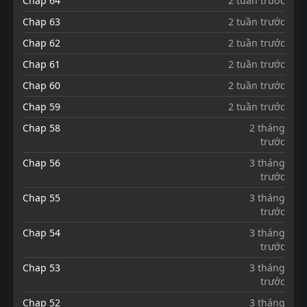
Chap 64
2 tuần trước
Chap 63
2 tuần trước
Chap 62
2 tuần trước
Chap 61
2 tuần trước
Chap 60
2 tuần trước
Chap 59
2 tuần trước
Chap 58
2 tháng
trước
Chap 56
3 tháng
trước
Chap 55
3 tháng
trước
Chap 54
3 tháng
trước
Chap 53
3 tháng
trước
Chap 52
3 tháng