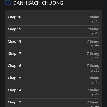
DANH SÁCH CHƯƠNG
Chap 20
7 tháng
trước
Chap 19
7 tháng
trước
Chap 18
7 tháng
trước
Chap 17
7 tháng
trước
Chap 16
7 tháng
trước
Chap 15
7 tháng
trước
Chap 14
7 tháng
trước
Chap 13
7 tháng
trước