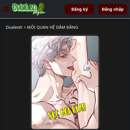
Đăng ký
Đăng nhập
Dualeotr
MỐI QUAN HỆ DÂM ĐÃNG