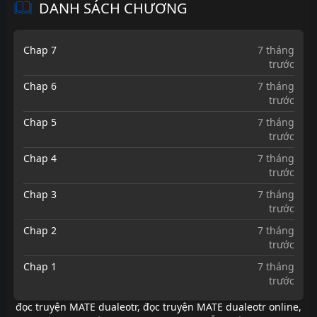
DANH SÁCH CHƯƠNG
Chap 7
7 tháng
trước
Chap 6
7 tháng
trước
Chap 5
7 tháng
trước
Chap 4
7 tháng
trước
Chap 3
7 tháng
trước
Chap 2
7 tháng
trước
Chap 1
7 tháng
trước
đọc truyện MATE dualeotr
,
đọc truyện MATE dualeotr online
,