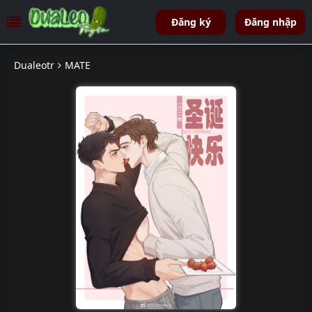
Đăng ký
Đăng nhập
Dualeotr
MATE