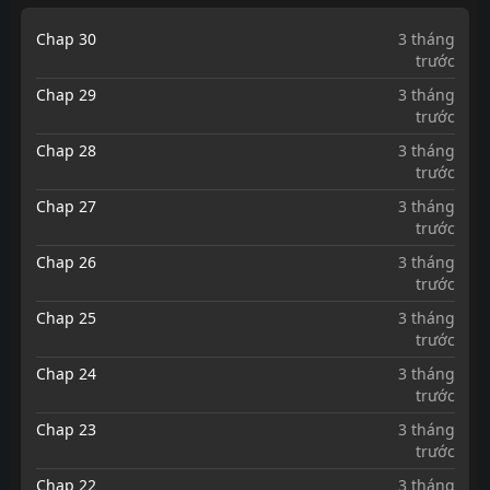
Chap 30
3 tháng
trước
Chap 29
3 tháng
trước
Chap 28
3 tháng
trước
Chap 27
3 tháng
trước
Chap 26
3 tháng
trước
Chap 25
3 tháng
trước
Chap 24
3 tháng
trước
Chap 23
3 tháng
trước
Chap 22
3 tháng