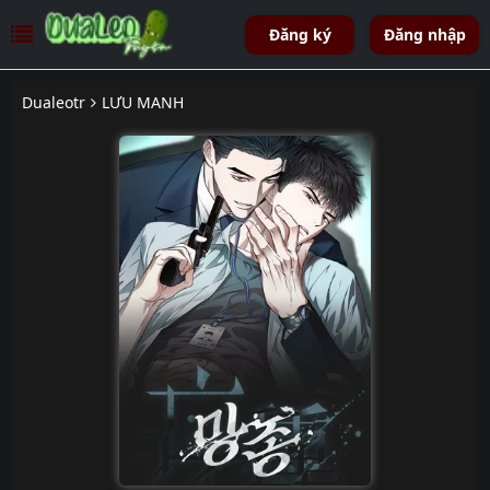
Đăng ký
Đăng nhập
Dualeotr
LƯU MANH