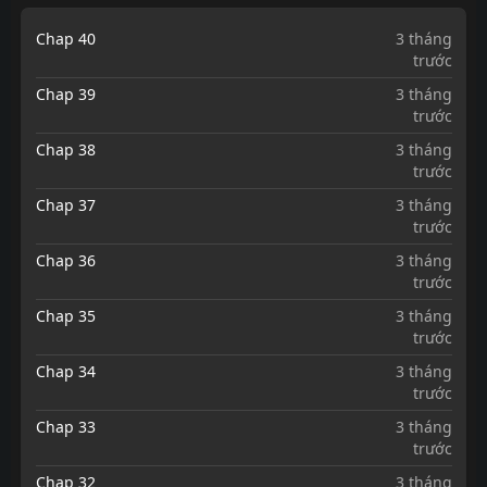
Chap 40
3 tháng
trước
Chap 39
3 tháng
trước
Chap 38
3 tháng
trước
Chap 37
3 tháng
trước
Chap 36
3 tháng
trước
Chap 35
3 tháng
trước
Chap 34
3 tháng
trước
Chap 33
3 tháng
trước
Chap 32
3 tháng