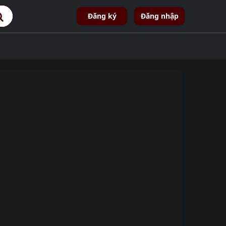
Đăng ký
Đăng nhập