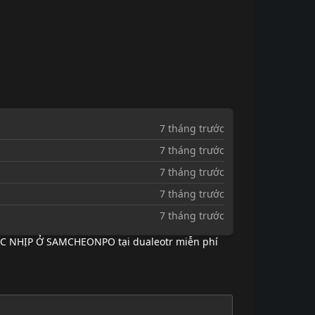
7 tháng trước
7 tháng trước
7 tháng trước
7 tháng trước
7 tháng trước
ẠC NHỊP Ở SAMCHEONPO tại dualeotr miễn phí