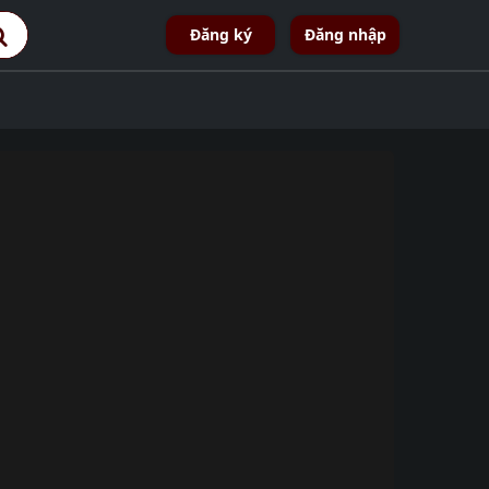
Đăng ký
Đăng nhập