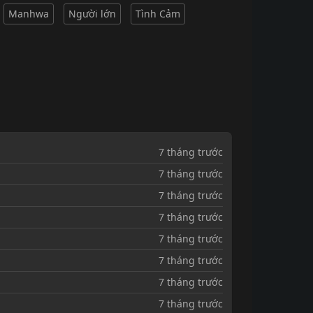
Manhwa
Người lớn
Tình Cảm
7 tháng trước
7 tháng trước
7 tháng trước
7 tháng trước
7 tháng trước
7 tháng trước
7 tháng trước
7 tháng trước