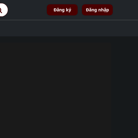
Đăng ký
Đăng nhập