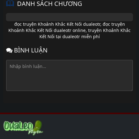
DANH SÁCH CHƯƠNG
đọc truyện Khoảnh Khắc Kết Nối dualeotr
,
đọc truyện
Khoảnh Khắc Kết Nối dualeotr online
,
truyện Khoảnh Khắc
Kết Nối tại dualeotr miễn phí
BÌNH LUẬN