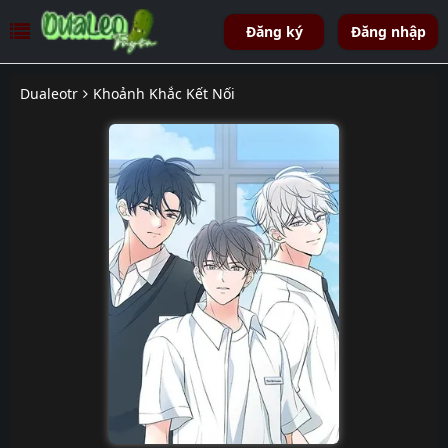
Đăng ký
Đăng nhập
Dualeotr
Khoảnh Khắc Kết Nối