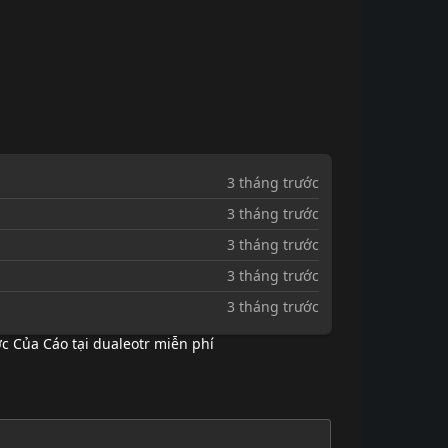
3 tháng trước
3 tháng trước
3 tháng trước
3 tháng trước
3 tháng trước
 Của Cáo tại dualeotr miễn phí