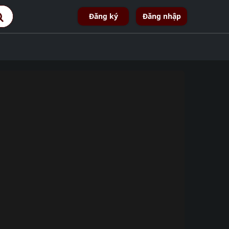
Đăng ký
Đăng nhập