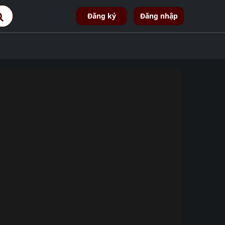
Đăng ký
Đăng nhập