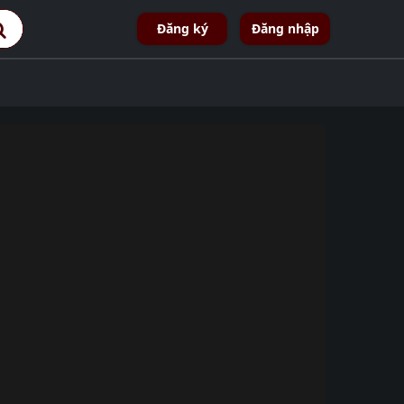
Đăng ký
Đăng nhập