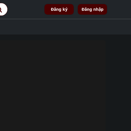
Đăng ký
Đăng nhập